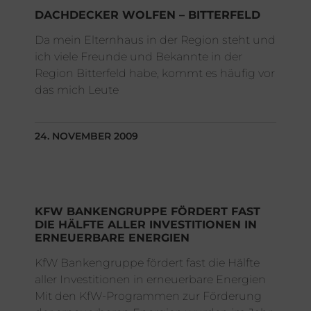
DACHDECKER WOLFEN – BITTERFELD
Da mein Elternhaus in der Region steht und
ich viele Freunde und Bekannte in der
Region Bitterfeld habe, kommt es häufig vor
das mich Leute
24. NOVEMBER 2009
KFW BANKENGRUPPE FÖRDERT FAST
DIE HÄLFTE ALLER INVESTITIONEN IN
ERNEUERBARE ENERGIEN
KfW Bankengruppe fördert fast die Hälfte
aller Investitionen in erneuerbare Energien
Mit den KfW-Programmen zur Förderung