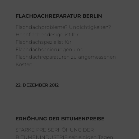
FLACHDACHREPARATUR BERLIN
Flachdachprobleme? Undichtigkeiten?
Hochflächendesign ist Ihr
Flachdachspezialist für
Flachdachsanierungen und
Flachdachreparaturen zu angemessenen
Kosten.
22. DEZEMBER 2012
ERHÖHUNG DER BITUMENPREISE
STARKE PREISERHÖHUNG DER
BITUMENINDUSTRIE seit einigen Tagen