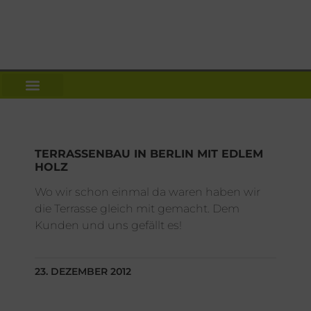
TERRASSENBAU IN BERLIN MIT EDLEM
HOLZ
Wo wir schon einmal da waren haben wir
die Terrasse gleich mit gemacht. Dem
Kunden und uns gefällt es!
23. DEZEMBER 2012