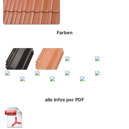
Farben
alle Infos per PDF