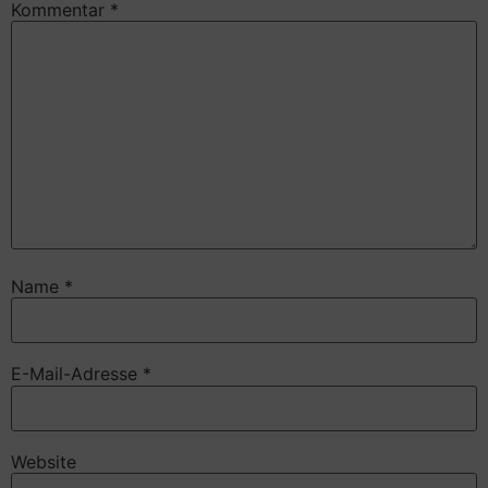
Kommentar
*
Name
*
E-Mail-Adresse
*
Website