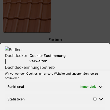
Farben
Cookie-Zustimmung
verwalten
Wir verwenden Cookies, um unsere Website und unseren Service zu
optimieren.
Funktional
Immer aktiv
Statistiken
alle Infos per PDF