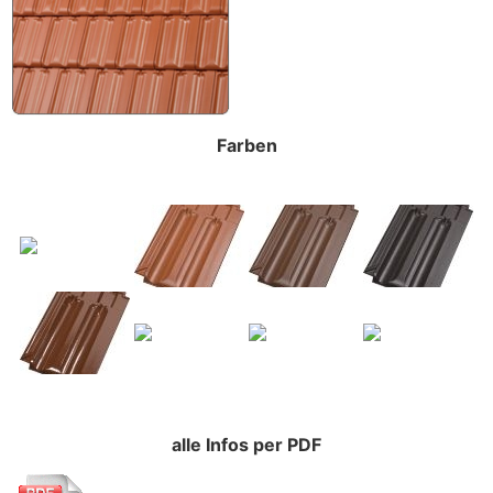
Farben
alle Infos per PDF