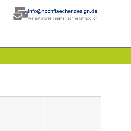
info@hochflaechendesign.de
wir antworten immer schnellstmöglich