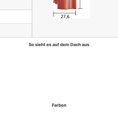
So sieht es auf dem Dach aus
Farben