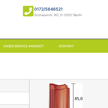
0172/5646521
Grünauerstr 167, D-12557 Berlin
UNSER SERVICE ANGEBOT
KONTAKT