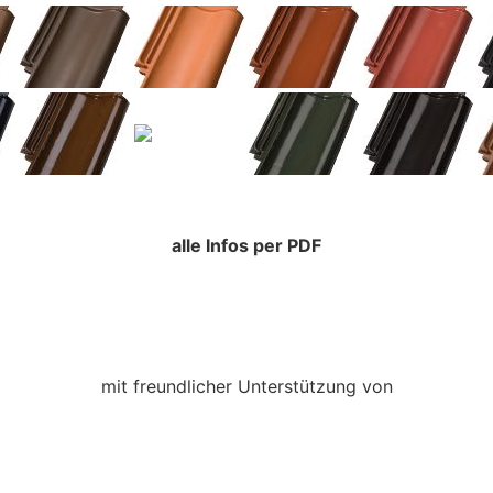
alle Infos per PDF
mit freundlicher Unterstützung von