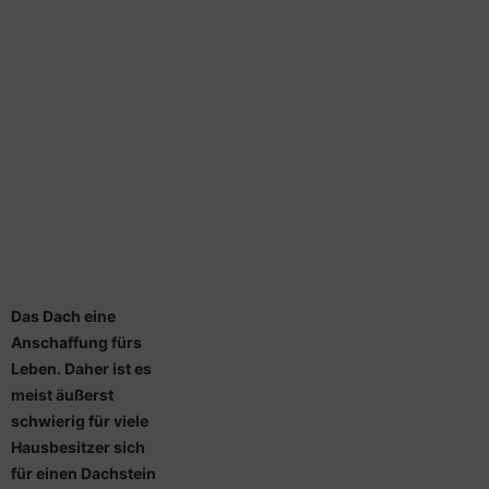
Das Dach eine
Anschaffung fürs
Leben. Daher ist es
meist äußerst
schwierig für viele
Hausbesitzer sich
für einen Dachstein