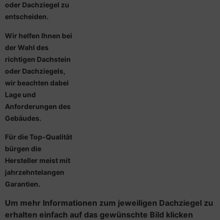
oder Dachziegel zu
entscheiden.
Wir helfen Ihnen bei
der Wahl des
richtigen Dachstein
oder Dachziegels,
wir beachten dabei
Lage und
Anforderungen des
Gebäudes.
Für die Top-Qualität
bürgen die
Hersteller meist mit
jahrzehntelangen
Garantien.
Um mehr Informationen zum jeweiligen Dachziegel zu
erhalten einfach auf das gewünschte Bild klicken