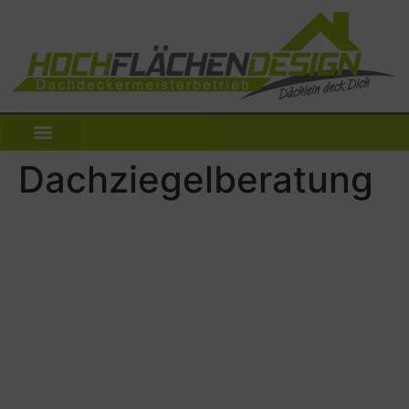
Dachziegelberatung