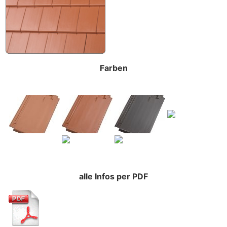
Farben
alle Infos per PDF