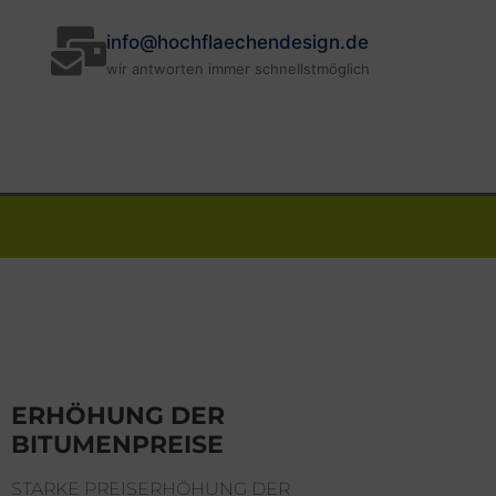
info@hochflaechendesign.de
wir antworten immer schnellstmöglich
ERHÖHUNG DER
BITUMENPREISE
STARKE PREISERHÖHUNG DER