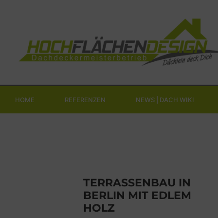
HOME
REFERENZEN
NEWS | DACH WIKI
TERRASSENBAU IN
BERLIN MIT EDLEM
HOLZ