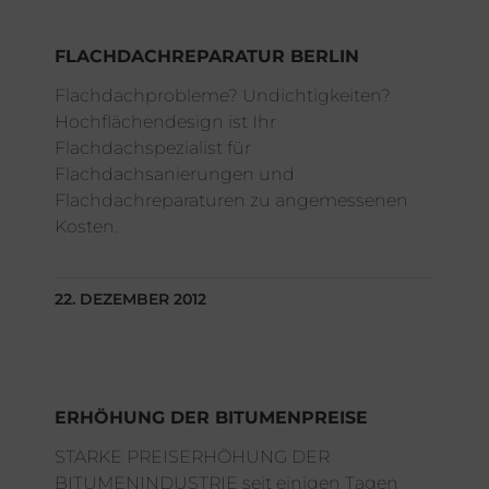
FLACHDACHREPARATUR BERLIN
Flachdachprobleme? Undichtigkeiten?
Hochflächendesign ist Ihr
Flachdachspezialist für
Flachdachsanierungen und
Flachdachreparaturen zu angemessenen
Kosten.
22. DEZEMBER 2012
ERHÖHUNG DER BITUMENPREISE
STARKE PREISERHÖHUNG DER
BITUMENINDUSTRIE seit einigen Tagen