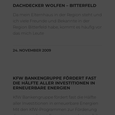
DACHDECKER WOLFEN – BITTERFELD
Da mein Elternhaus in der Region steht und
ich viele Freunde und Bekannte in der
Region Bitterfeld habe, kommt es häufig vor
das mich Leute
24. NOVEMBER 2009
KFW BANKENGRUPPE FÖRDERT FAST
DIE HÄLFTE ALLER INVESTITIONEN IN
ERNEUERBARE ENERGIEN
KfW Bankengruppe fördert fast die Hälfte
aller Investitionen in erneuerbare Energien
Mit den KfW-Programmen zur Förderung