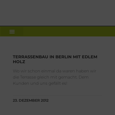
TERRASSENBAU IN BERLIN MIT EDLEM
HOLZ
Wo wir schon einmal da waren haben wir
die Terrasse gleich mit gemacht. Dem
Kunden und uns gefällt es!
23. DEZEMBER 2012