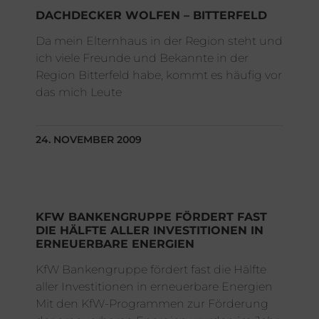
DACHDECKER WOLFEN – BITTERFELD
Da mein Elternhaus in der Region steht und
ich viele Freunde und Bekannte in der
Region Bitterfeld habe, kommt es häufig vor
das mich Leute
24. NOVEMBER 2009
KFW BANKENGRUPPE FÖRDERT FAST
DIE HÄLFTE ALLER INVESTITIONEN IN
ERNEUERBARE ENERGIEN
KfW Bankengruppe fördert fast die Hälfte
aller Investitionen in erneuerbare Energien
Mit den KfW-Programmen zur Förderung