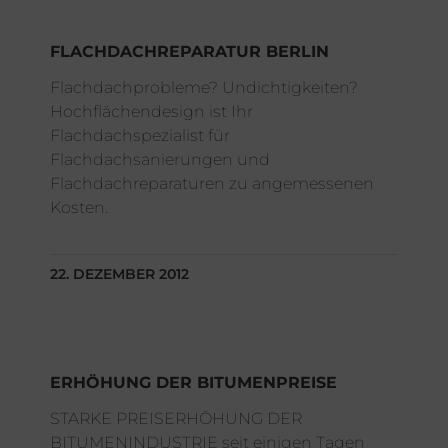
FLACHDACHREPARATUR BERLIN
Flachdachprobleme? Undichtigkeiten?
Hochflächendesign ist Ihr
Flachdachspezialist für
Flachdachsanierungen und
Flachdachreparaturen zu angemessenen
Kosten.
22. DEZEMBER 2012
ERHÖHUNG DER BITUMENPREISE
STARKE PREISERHÖHUNG DER
BITUMENINDUSTRIE seit einigen Tagen