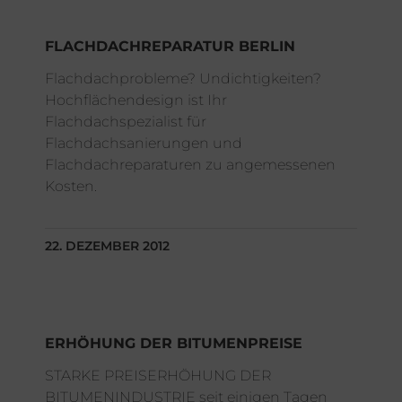
FLACHDACHREPARATUR BERLIN
Flachdachprobleme? Undichtigkeiten?
Hochflächendesign ist Ihr
Flachdachspezialist für
Flachdachsanierungen und
Flachdachreparaturen zu angemessenen
Kosten.
22. DEZEMBER 2012
ERHÖHUNG DER BITUMENPREISE
STARKE PREISERHÖHUNG DER
BITUMENINDUSTRIE seit einigen Tagen