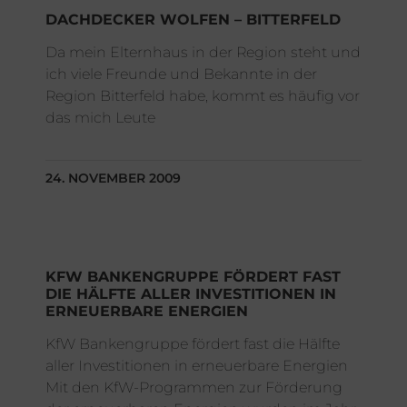
DACHDECKER WOLFEN – BITTERFELD
Da mein Elternhaus in der Region steht und
ich viele Freunde und Bekannte in der
Region Bitterfeld habe, kommt es häufig vor
das mich Leute
24. NOVEMBER 2009
KFW BANKENGRUPPE FÖRDERT FAST
DIE HÄLFTE ALLER INVESTITIONEN IN
ERNEUERBARE ENERGIEN
KfW Bankengruppe fördert fast die Hälfte
aller Investitionen in erneuerbare Energien
Mit den KfW-Programmen zur Förderung