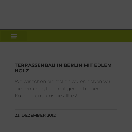
TERRASSENBAU IN BERLIN MIT EDLEM
HOLZ
Wo wir schon einmal da waren haben wir
die Terrasse gleich mit gemacht. Dem
Kunden und uns gefällt es!
23. DEZEMBER 2012