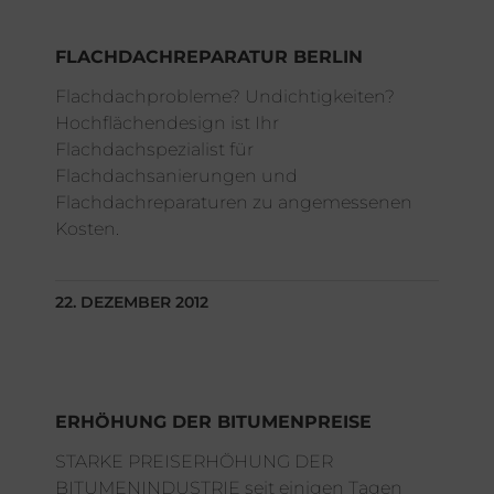
FLACHDACHREPARATUR BERLIN
Flachdachprobleme? Undichtigkeiten?
Hochflächendesign ist Ihr
Flachdachspezialist für
Flachdachsanierungen und
Flachdachreparaturen zu angemessenen
Kosten.
22. DEZEMBER 2012
ERHÖHUNG DER BITUMENPREISE
STARKE PREISERHÖHUNG DER
BITUMENINDUSTRIE seit einigen Tagen