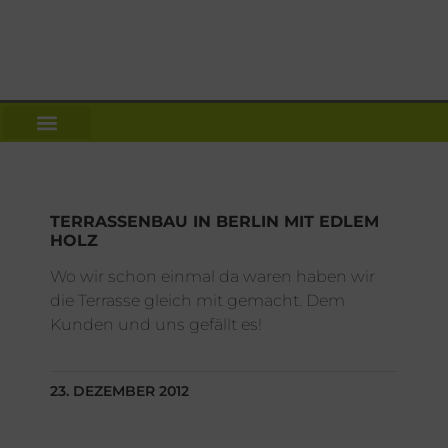
TERRASSENBAU IN BERLIN MIT EDLEM
HOLZ
Wo wir schon einmal da waren haben wir
die Terrasse gleich mit gemacht. Dem
Kunden und uns gefällt es!
23. DEZEMBER 2012