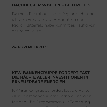
DACHDECKER WOLFEN – BITTERFELD
Da mein Elternhaus in der Region steht und
ich viele Freunde und Bekannte in der
Region Bitterfeld habe, kommt es häufig vor
das mich Leute
24. NOVEMBER 2009
KFW BANKENGRUPPE FÖRDERT FAST
DIE HÄLFTE ALLER INVESTITIONEN IN
ERNEUERBARE ENERGIEN
KfW Bankengruppe fördert fast die Hälfte
aller Investitionen in erneuerbare Energien
Mit den KfW-Programmen zur Förderung