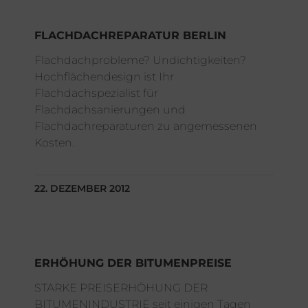
FLACHDACHREPARATUR BERLIN
Flachdachprobleme? Undichtigkeiten?
Hochflächendesign ist Ihr
Flachdachspezialist für
Flachdachsanierungen und
Flachdachreparaturen zu angemessenen
Kosten.
22. DEZEMBER 2012
ERHÖHUNG DER BITUMENPREISE
STARKE PREISERHÖHUNG DER
BITUMENINDUSTRIE seit einigen Tagen