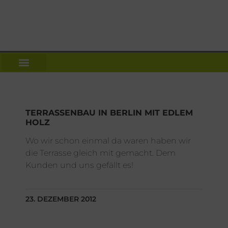
TERRASSENBAU IN BERLIN MIT EDLEM
HOLZ
Wo wir schon einmal da waren haben wir
die Terrasse gleich mit gemacht. Dem
Kunden und uns gefällt es!
23. DEZEMBER 2012