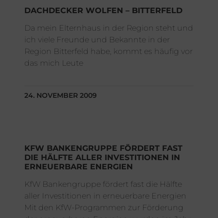
DACHDECKER WOLFEN – BITTERFELD
Da mein Elternhaus in der Region steht und
ich viele Freunde und Bekannte in der
Region Bitterfeld habe, kommt es häufig vor
das mich Leute
24. NOVEMBER 2009
KFW BANKENGRUPPE FÖRDERT FAST
DIE HÄLFTE ALLER INVESTITIONEN IN
ERNEUERBARE ENERGIEN
KfW Bankengruppe fördert fast die Hälfte
aller Investitionen in erneuerbare Energien
Mit den KfW-Programmen zur Förderung