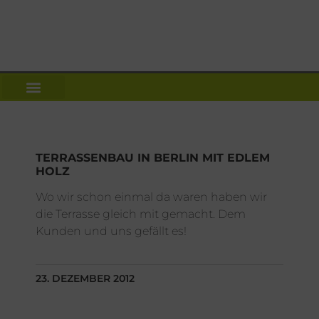
TERRASSENBAU IN BERLIN MIT EDLEM
HOLZ
Wo wir schon einmal da waren haben wir
die Terrasse gleich mit gemacht. Dem
Kunden und uns gefällt es!
23. DEZEMBER 2012