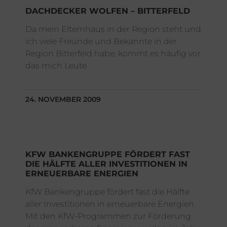
DACHDECKER WOLFEN – BITTERFELD
Da mein Elternhaus in der Region steht und
ich viele Freunde und Bekannte in der
Region Bitterfeld habe, kommt es häufig vor
das mich Leute
24. NOVEMBER 2009
KFW BANKENGRUPPE FÖRDERT FAST
DIE HÄLFTE ALLER INVESTITIONEN IN
ERNEUERBARE ENERGIEN
KfW Bankengruppe fördert fast die Hälfte
aller Investitionen in erneuerbare Energien
Mit den KfW-Programmen zur Förderung