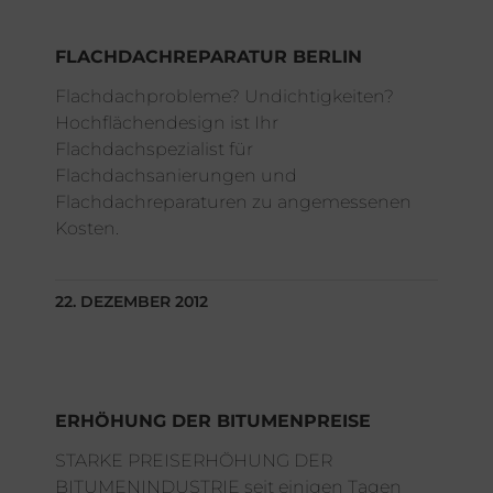
FLACHDACHREPARATUR BERLIN
Flachdachprobleme? Undichtigkeiten?
Hochflächendesign ist Ihr
Flachdachspezialist für
Flachdachsanierungen und
Flachdachreparaturen zu angemessenen
Kosten.
22. DEZEMBER 2012
ERHÖHUNG DER BITUMENPREISE
STARKE PREISERHÖHUNG DER
BITUMENINDUSTRIE seit einigen Tagen