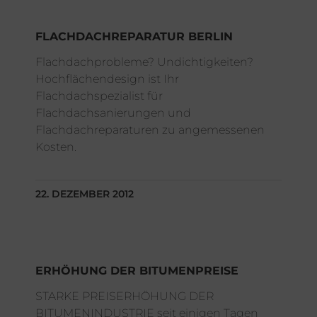
FLACHDACHREPARATUR BERLIN
Flachdachprobleme? Undichtigkeiten?
Hochflächendesign ist Ihr
Flachdachspezialist für
Flachdachsanierungen und
Flachdachreparaturen zu angemessenen
Kosten.
22. DEZEMBER 2012
ERHÖHUNG DER BITUMENPREISE
STARKE PREISERHÖHUNG DER
BITUMENINDUSTRIE seit einigen Tagen