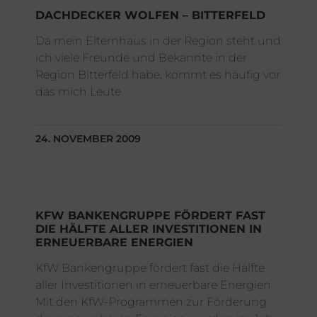
DACHDECKER WOLFEN – BITTERFELD
Da mein Elternhaus in der Region steht und
ich viele Freunde und Bekannte in der
Region Bitterfeld habe, kommt es häufig vor
das mich Leute
24. NOVEMBER 2009
KFW BANKENGRUPPE FÖRDERT FAST
DIE HÄLFTE ALLER INVESTITIONEN IN
ERNEUERBARE ENERGIEN
KfW Bankengruppe fördert fast die Hälfte
aller Investitionen in erneuerbare Energien
Mit den KfW-Programmen zur Förderung