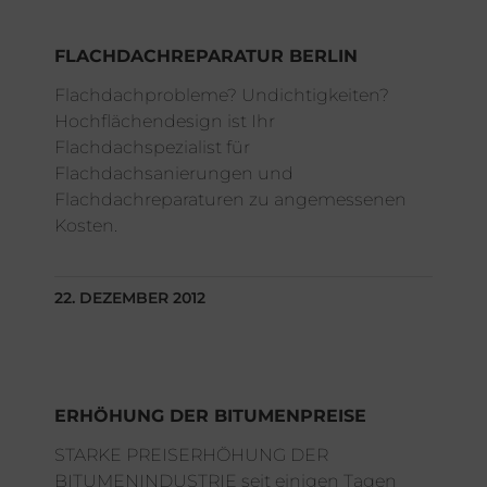
FLACHDACHREPARATUR BERLIN
Flachdachprobleme? Undichtigkeiten?
Hochflächendesign ist Ihr
Flachdachspezialist für
Flachdachsanierungen und
Flachdachreparaturen zu angemessenen
Kosten.
22. DEZEMBER 2012
ERHÖHUNG DER BITUMENPREISE
STARKE PREISERHÖHUNG DER
BITUMENINDUSTRIE seit einigen Tagen