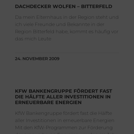
DACHDECKER WOLFEN – BITTERFELD
Da mein Elternhaus in der Region steht und
ich viele Freunde und Bekannte in der
Region Bitterfeld habe, kommt es häufig vor
das mich Leute
24. NOVEMBER 2009
KFW BANKENGRUPPE FÖRDERT FAST
DIE HÄLFTE ALLER INVESTITIONEN IN
ERNEUERBARE ENERGIEN
KfW Bankengruppe fördert fast die Hälfte
aller Investitionen in erneuerbare Energien
Mit den KfW-Programmen zur Förderung