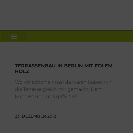
TERRASSENBAU IN BERLIN MIT EDLEM
HOLZ
Wo wir schon einmal da waren haben wir
die Terrasse gleich mit gemacht. Dem
Kunden und uns gefällt es!
23. DEZEMBER 2012