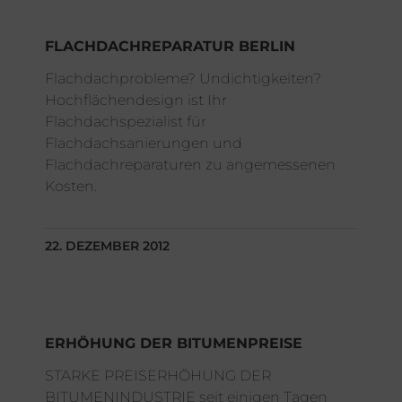
FLACHDACHREPARATUR BERLIN
Flachdachprobleme? Undichtigkeiten?
Hochflächendesign ist Ihr
Flachdachspezialist für
Flachdachsanierungen und
Flachdachreparaturen zu angemessenen
Kosten.
22. DEZEMBER 2012
ERHÖHUNG DER BITUMENPREISE
STARKE PREISERHÖHUNG DER
BITUMENINDUSTRIE seit einigen Tagen