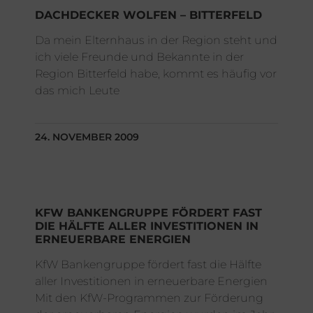
DACHDECKER WOLFEN – BITTERFELD
Da mein Elternhaus in der Region steht und
ich viele Freunde und Bekannte in der
Region Bitterfeld habe, kommt es häufig vor
das mich Leute
24. NOVEMBER 2009
KFW BANKENGRUPPE FÖRDERT FAST
DIE HÄLFTE ALLER INVESTITIONEN IN
ERNEUERBARE ENERGIEN
KfW Bankengruppe fördert fast die Hälfte
aller Investitionen in erneuerbare Energien
Mit den KfW-Programmen zur Förderung