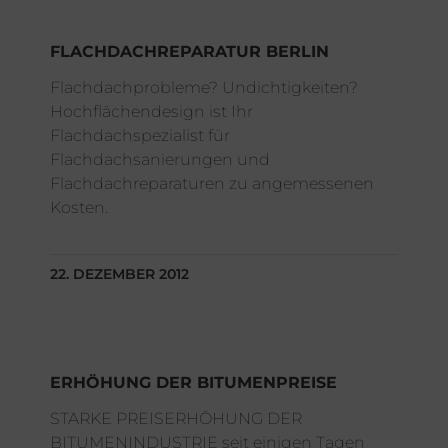
FLACHDACHREPARATUR BERLIN
Flachdachprobleme? Undichtigkeiten?
Hochflächendesign ist Ihr
Flachdachspezialist für
Flachdachsanierungen und
Flachdachreparaturen zu angemessenen
Kosten.
22. DEZEMBER 2012
ERHÖHUNG DER BITUMENPREISE
STARKE PREISERHÖHUNG DER
BITUMENINDUSTRIE seit einigen Tagen