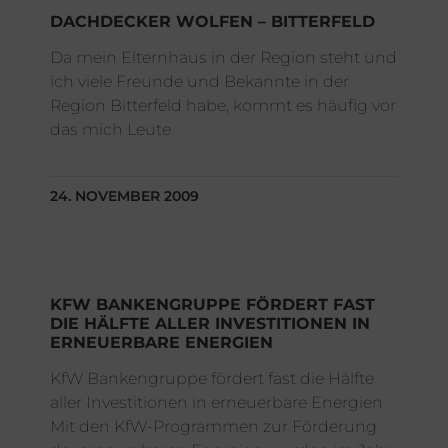
DACHDECKER WOLFEN – BITTERFELD
Da mein Elternhaus in der Region steht und
ich viele Freunde und Bekannte in der
Region Bitterfeld habe, kommt es häufig vor
das mich Leute
24. NOVEMBER 2009
KFW BANKENGRUPPE FÖRDERT FAST
DIE HÄLFTE ALLER INVESTITIONEN IN
ERNEUERBARE ENERGIEN
KfW Bankengruppe fördert fast die Hälfte
aller Investitionen in erneuerbare Energien
Mit den KfW-Programmen zur Förderung