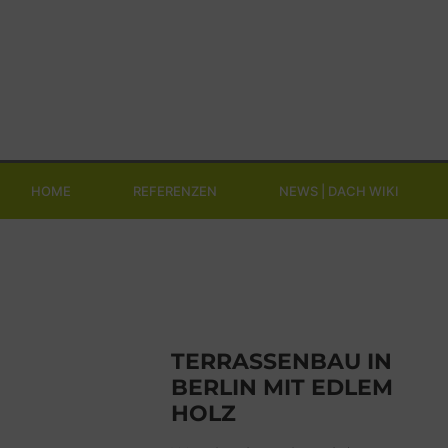
HOME
REFERENZEN
NEWS | DACH WIKI
TERRASSENBAU IN
BERLIN MIT EDLEM
HOLZ