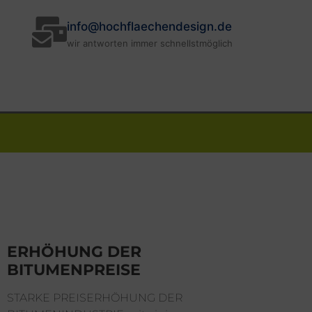
info@hochflaechendesign.de
wir antworten immer schnellstmöglich
ERHÖHUNG DER
BITUMENPREISE
STARKE PREISERHÖHUNG DER