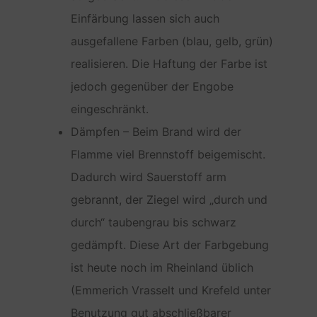
Einfärbung lassen sich auch
ausgefallene Farben (blau, gelb, grün)
realisieren. Die Haftung der Farbe ist
jedoch gegenüber der Engobe
eingeschränkt.
Dämpfen – Beim Brand wird der
Flamme viel Brennstoff beigemischt.
Dadurch wird Sauerstoff arm
gebrannt, der Ziegel wird „durch und
durch“ taubengrau bis schwarz
gedämpft. Diese Art der Farbgebung
ist heute noch im Rheinland üblich
(Emmerich Vrasselt und Krefeld unter
Benutzung gut abschließbarer