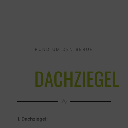
RUND UM DEN BERUF
DACHZIEGEL
1. Dachziegel: