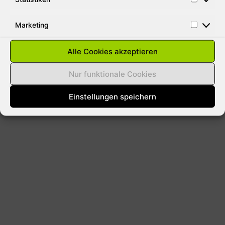
Marketing
Alle Cookies akzeptieren
Nur funktionale Cookies
Einstellungen speichern