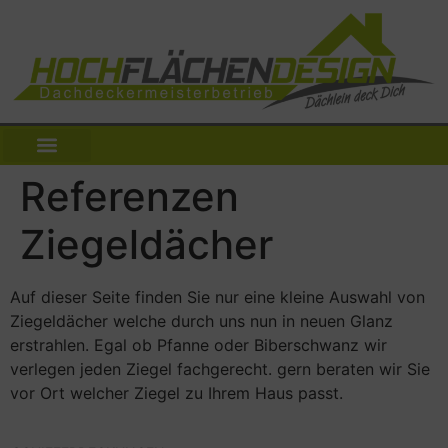
Referenzen
Ziegeldächer
Auf dieser Seite finden Sie nur eine kleine Auswahl von
Ziegeldächer welche durch uns nun in neuen Glanz
erstrahlen. Egal ob Pfanne oder Biberschwanz wir
verlegen jeden Ziegel fachgerecht. gern beraten wir Sie
vor Ort welcher Ziegel zu Ihrem Haus passt.