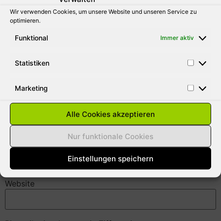
Wir verwenden Cookies, um unsere Website und unseren Service zu
optimieren.
Funktional
Immer aktiv
Statistiken
Marketing
Name
*
Alle Cookies akzeptieren
Nur funktionale Cookies
E-Mail-Adresse
*
Einstellungen speichern
Website